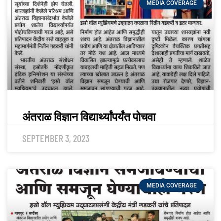
MEDIA COVERAGE
अंतराळ विज्ञान विद्यार्थ्यांपर्यंत पोचवा
SEPTEMBER 3, 2023
MEDIA COVERAGE