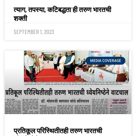
त्याग, तपस्या, कटिबद्धता ही तरुण भारतची
शक्ती
SEPTEMBER 1, 2023
MEDIA COVERAGE
प्रतिकूल परिस्थितीतही तरुण भारतची